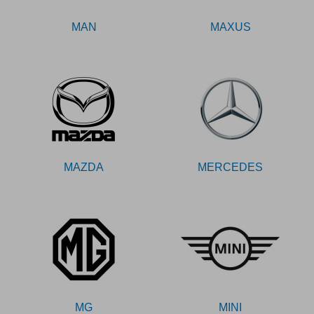
MAN
MAXUS
MAZDA
MERCEDES
MG
MINI