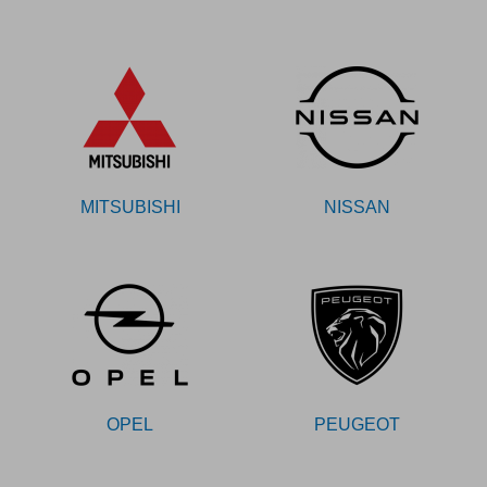
MITSUBISHI
NISSAN
OPEL
PEUGEOT