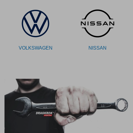
VOLKSWAGEN
NISSAN