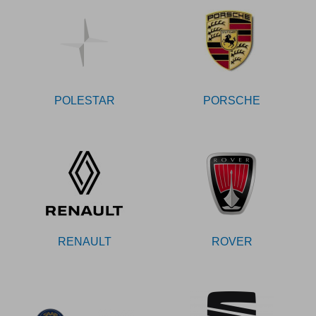
POLESTAR
PORSCHE
RENAULT
ROVER