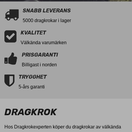
SNABB LEVERANS
5000 dragkrokar i lager
KVALITET
Välkända varumärken
PRISGARANTI
Billigast i norden
TRYGGHET
5-års garanti
DRAGKROK
Hos Dragkrokexperten köper du dragkrokar av välkända