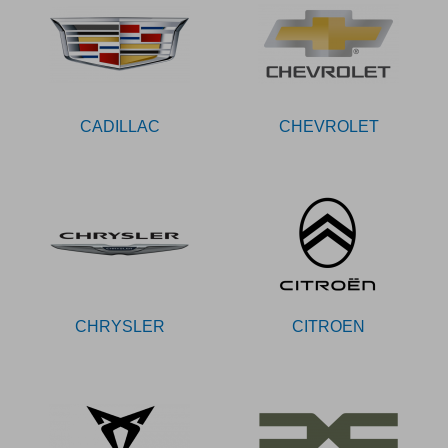
CADILLAC
CHEVROLET
CHRYSLER
CITROEN