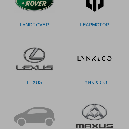
LANDROVER
LEAPMOTOR
LEXUS
LYNK & CO