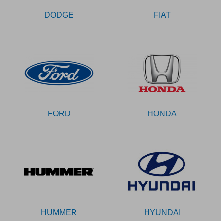
DODGE
FIAT
FORD
HONDA
HUMMER
HYUNDAI