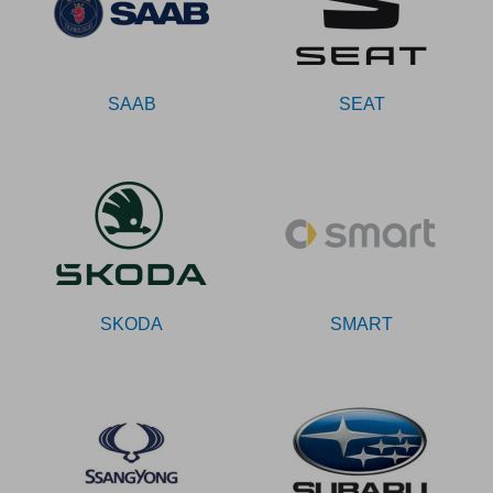
SAAB
SEAT
SKODA
SMART