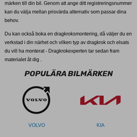
märken till din bil. Genom att ange ditt registreringsnummer
kan du välja mellan prisvärda alternativ som passar dina
behov.
Du kan också boka en dragkroksmontering, då väljer du en
verkstad i din närhet och vilken typ av dragkrok och elsats
du vill ha monterat - Dragkrokexperten tar sedan fram
materialet åt dig .
POPULÄRA BILMÄRKEN
VOLVO
KIA