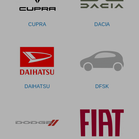
CUPRA
DACIA
DAIHATSU
DFSK