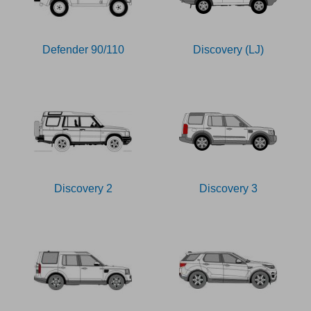
Defender 90/110
Discovery (LJ)
Discovery 2
Discovery 3