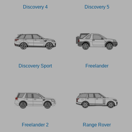
Discovery 4
Discovery 5
Discovery Sport
Freelander
Freelander 2
Range Rover