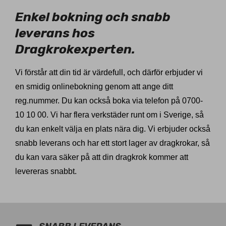
Enkel bokning och snabb
leverans hos
Dragkrokexperten.
Vi förstår att din tid är värdefull, och därför erbjuder vi
en smidig onlinebokning genom att ange ditt
reg.nummer. Du kan också boka via telefon på 0700-
10 10 00. Vi har flera verkstäder runt om i Sverige, så
du kan enkelt välja en plats nära dig. Vi erbjuder också
snabb leverans och har ett stort lager av dragkrokar, så
du kan vara säker på att din dragkrok kommer att
levereras snabbt.