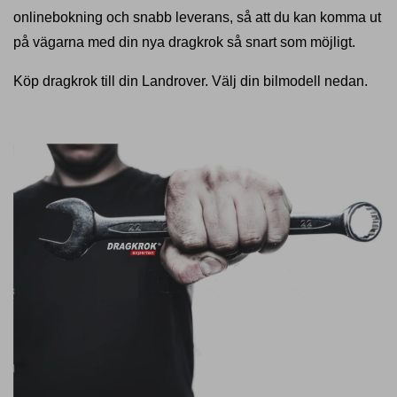
onlinebokning och snabb leverans, så att du kan komma ut
på vägarna med din nya dragkrok så snart som möjligt.
Köp dragkrok till din Landrover. Välj din bilmodell nedan.