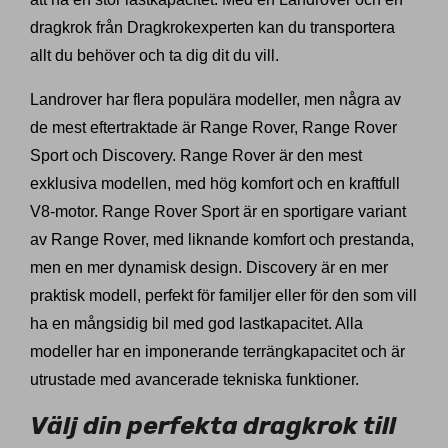
dragkrok från Dragkrokexperten kan du transportera
allt du behöver och ta dig dit du vill.
Landrover har flera populära modeller, men några av
de mest eftertraktade är Range Rover, Range Rover
Sport och Discovery. Range Rover är den mest
exklusiva modellen, med hög komfort och en kraftfull
V8-motor. Range Rover Sport är en sportigare variant
av Range Rover, med liknande komfort och prestanda,
men en mer dynamisk design. Discovery är en mer
praktisk modell, perfekt för familjer eller för den som vill
ha en mångsidig bil med god lastkapacitet. Alla
modeller har en imponerande terrängkapacitet och är
utrustade med avancerade tekniska funktioner.
Välj din perfekta dragkrok till