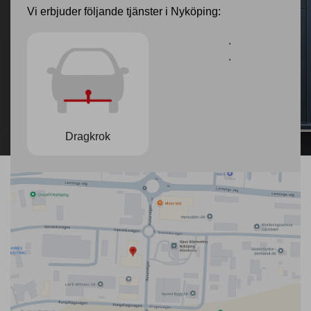
Vi erbjuder följande tjänster i Nyköping:
.
.
Dragkrok