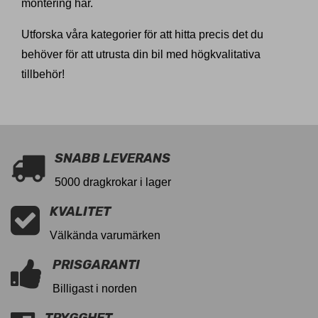
montering här.
Utforska våra kategorier för att hitta precis det du
behöver för att utrusta din bil med högkvalitativa
tillbehör!
SNABB LEVERANS
5000 dragkrokar i lager
KVALITET
Välkända varumärken
PRISGARANTI
Billigast i norden
TRYGGHET