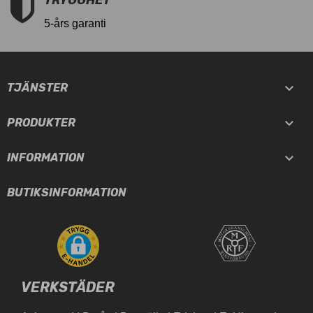
5-års garanti

TJÄNSTER

PRODUKTER

INFORMATION
BUTIKSINFORMATION
VERKSTÄDER