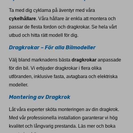
Ta med dig cyklarna på äventyr med våra
cykelhållare
. Våra hållare är enkla att montera och
passar de flesta fordon och dragkrokar. Se hela vårt
utbud och hitta rätt modell för dig.
Dragkrokar – För alla Bilmodeller
Välj bland marknadens bästa
dragkrokar
anpassade
för din bil. Vi erbjuder dragkrokar i flera olika
utföranden, inklusive fasta, avtagbara och elektriska
modeller.
Montering av Dragkrok
Låt våra experter sköta monteringen av din dragkrok.
Med vår professionella installation garanterar vi hög
kvalitet och långvarig prestanda. Läs mer och boka