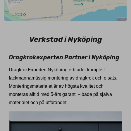
Verkstad i Nyköping
Dragkrokexperten Partner i Nyköping
DragkrokExperten Nyköping erbjuder komplett
fackmannamässig montering av dragkrok och elsats.
Monteringsmaterialet är av högsta kvalitet och
monteras alltid med 5-års garanti – både på själva
materialet och på utförandet.