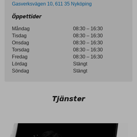
Gasverksvägen 10, 611 35 Nyköping
Öppettider
Måndag
08:30 – 16:30
Tisdag
08:30 – 16:30
Onsdag
08:30 – 16:30
Torsdag
08:30 – 16:30
Fredag
08:30 – 16:30
Lördag
Stängt
Söndag
Stängt
Tjänster