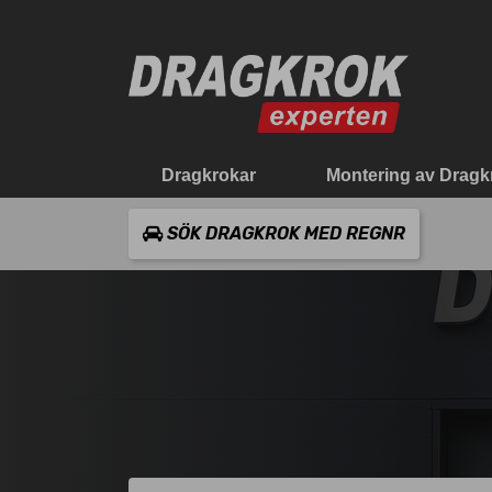
Dragkrokar
Montering av Dragk
SÖK DRAGKROK MED REGNR