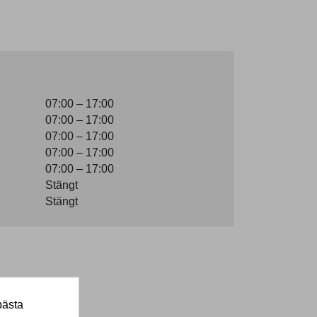
07:00 – 17:00
07:00 – 17:00
07:00 – 17:00
07:00 – 17:00
07:00 – 17:00
Stängt
Stängt
bästa