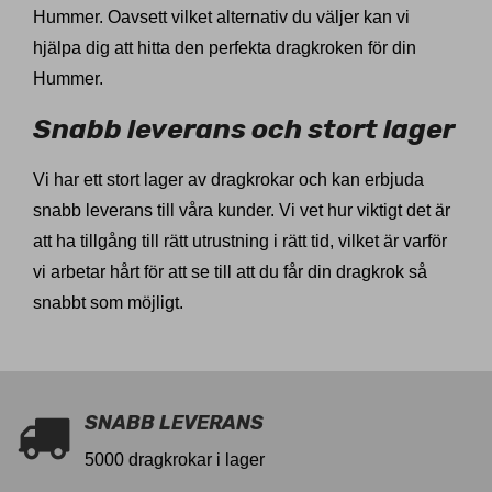
Hummer. Oavsett vilket alternativ du väljer kan vi
hjälpa dig att hitta den perfekta dragkroken för din
Hummer.
Snabb leverans och stort lager
Vi har ett stort lager av dragkrokar och kan erbjuda
snabb leverans till våra kunder. Vi vet hur viktigt det är
att ha tillgång till rätt utrustning i rätt tid, vilket är varför
vi arbetar hårt för att se till att du får din dragkrok så
snabbt som möjligt.
SNABB LEVERANS
5000 dragkrokar i lager