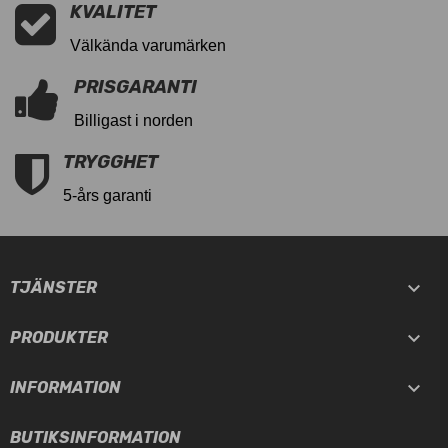
KVALITET
Välkända varumärken
PRISGARANTI
Billigast i norden
TRYGGHET
5-års garanti

TJÄNSTER

PRODUKTER

INFORMATION
BUTIKSINFORMATION