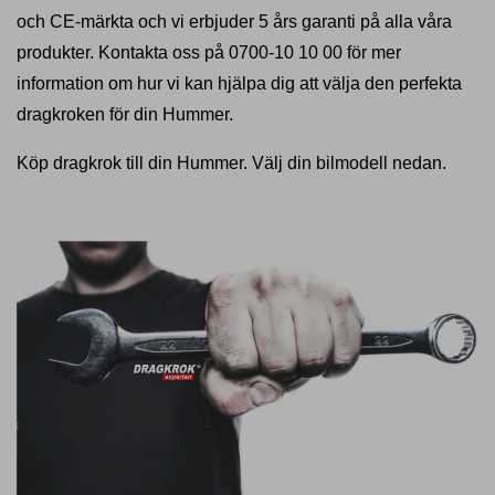
och CE-märkta och vi erbjuder 5 års garanti på alla våra
produkter. Kontakta oss på 0700-10 10 00 för mer
information om hur vi kan hjälpa dig att välja den perfekta
dragkroken för din Hummer.
Köp dragkrok till din Hummer. Välj din bilmodell nedan.