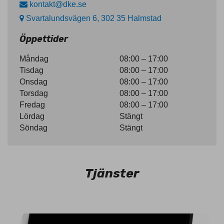
kontakt@dke.se
Svartalundsvägen 6, 302 35 Halmstad
Öppettider
Måndag
08:00 – 17:00
Tisdag
08:00 – 17:00
Onsdag
08:00 – 17:00
Torsdag
08:00 – 17:00
Fredag
08:00 – 17:00
Lördag
Stängt
Söndag
Stängt
Tjänster