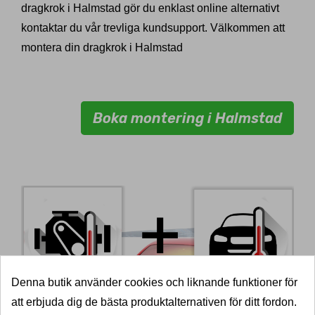
dragkrok i Halmstad gör du enklast online alternativt
kontaktar du vår trevliga kundsupport. Välkommen att
montera din dragkrok i Halmstad
Boka montering i Halmstad
Denna butik använder cookies och liknande funktioner för
att erbjuda dig de bästa produktalternativen för ditt fordon.