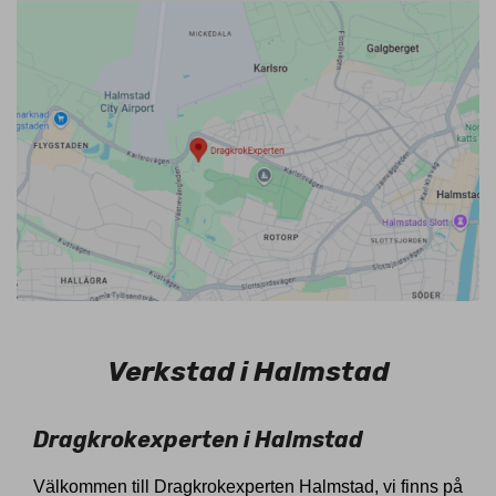
Verkstad i Halmstad
Dragkrokexperten i Halmstad
Välkommen till Dragkrokexperten Halmstad, vi finns på