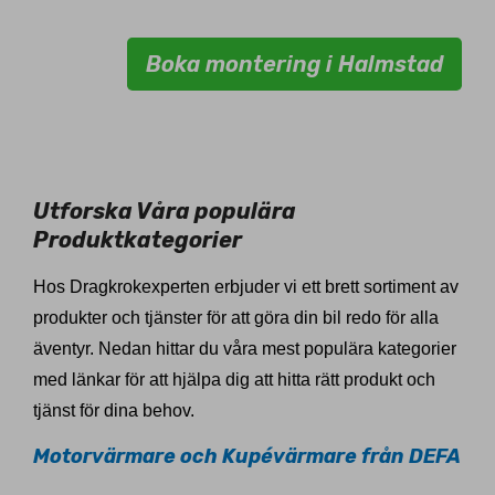
Boka montering i Halmstad
Utforska Våra populära
Produktkategorier
Hos Dragkrokexperten erbjuder vi ett brett sortiment av
produkter och tjänster för att göra din bil redo för alla
äventyr. Nedan hittar du våra mest populära kategorier
med länkar för att hjälpa dig att hitta rätt produkt och
tjänst för dina behov.
Motorvärmare och Kupévärmare från DEFA