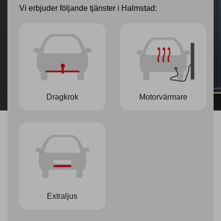
Vi erbjuder följande tjänster i Halmstad:
Dragkrok
Motorvärmare
Extraljus