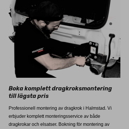
Boka komplett dragkroksmontering
till lägsta pris
Professionell montering av dragkrok i Halmstad. Vi
erbjuder komplett monteringsservice av både
dragkrokar och elsatser. Bokning för montering av