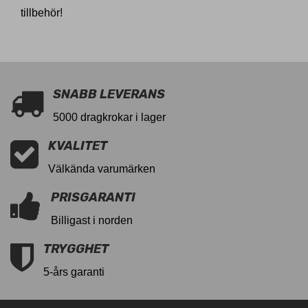
tillbehör!
SNABB LEVERANS
5000 dragkrokar i lager
KVALITET
Välkända varumärken
PRISGARANTI
Billigast i norden
TRYGGHET
5-års garanti