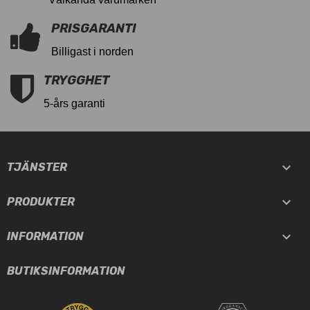
PRISGARANTI
Billigast i norden
TRYGGHET
5-års garanti

TJÄNSTER

PRODUKTER

INFORMATION
BUTIKSINFORMATION