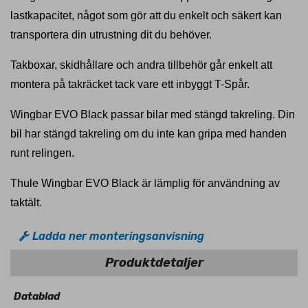
lastkapacitet, något som gör att du enkelt och säkert kan
transportera din utrustning dit du behöver.
Takboxar, skidhållare och andra tillbehör går enkelt att
montera på takräcket tack vare ett inbyggt T-Spår.
Wingbar EVO Black passar bilar med stängd takreling. Din
bil har stängd takreling om du inte kan gripa med handen
runt relingen.
Thule Wingbar EVO Black är lämplig för användning av
taktält.
Ladda ner monteringsanvisning
Produktdetaljer
Datablad