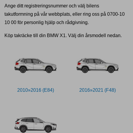
Ange ditt registreringsnummer och välj bilens
takutformning på vår webbplats, eller ring oss på 0700-10
10 00 för personlig hjälp och rådgivning.
Köp takräcke till din BMW X1. Välj din årsmodell nedan.
2010»2016 (E84)
2016»2021 (F48)