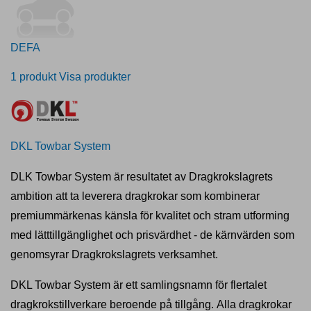
DEFA
1 produkt
Visa produkter
DKL Towbar System
DLK Towbar System är resultatet av Dragkrokslagrets
ambition att ta leverera dragkrokar som kombinerar
premiummärkenas känsla för kvalitet och stram utforming
med lätttillgänglighet och prisvärdhet - de kärnvärden som
genomsyrar Dragkrokslagrets verksamhet.
DKL Towbar System är ett samlingsnamn för flertalet
dragkrokstillverkare beroende på tillgång. Alla dragkrokar