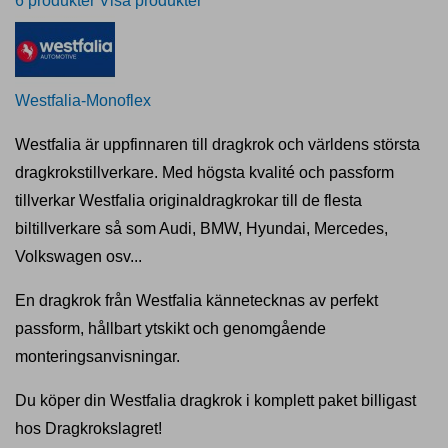
6 produkter
Visa produkter
Westfalia-Monoflex
Westfalia är uppfinnaren till dragkrok och världens största
dragkrokstillverkare. Med högsta kvalité och passform
tillverkar Westfalia originaldragkrokar till de flesta
biltillverkare så som Audi, BMW, Hyundai, Mercedes,
Volkswagen osv...
En dragkrok från Westfalia kännetecknas av perfekt
passform, hållbart ytskikt och genomgående
monteringsanvisningar.
Du köper din Westfalia dragkrok i komplett paket billigast
hos Dragkrokslagret!