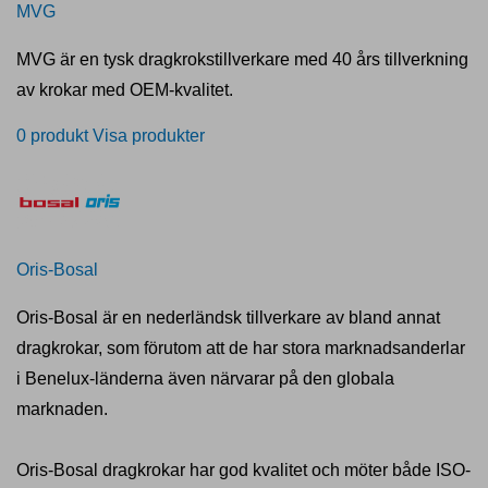
MVG
MVG är en tysk dragkrokstillverkare med 40 års tillverkning
av krokar med OEM-kvalitet.
0 produkt
Visa produkter
Oris-Bosal
Oris-Bosal är en nederländsk tillverkare av bland annat
dragkrokar, som förutom att de har stora marknadsanderlar
i Benelux-länderna även närvarar på den globala
marknaden.
Oris-Bosal dragkrokar har god kvalitet och möter både ISO-