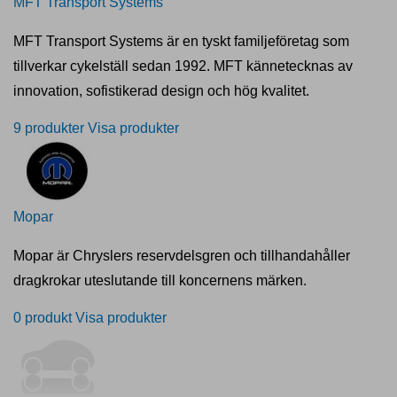
MFT Transport Systems
MFT Transport Systems är en tyskt familjeföretag som
tillverkar cykelställ sedan 1992. MFT kännetecknas av
innovation, sofistikerad design och hög kvalitet.
9 produkter
Visa produkter
Mopar
Mopar är Chryslers reservdelsgren och tillhandahåller
dragkrokar uteslutande till koncernens märken.
0 produkt
Visa produkter