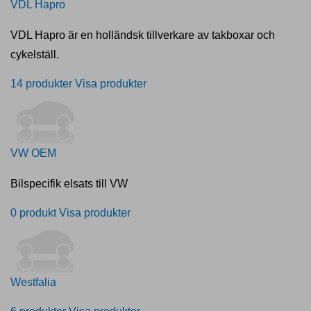
VDL Hapro
VDL Hapro är en holländsk tillverkare av takboxar och
cykelställ.
14 produkter
Visa produkter
VW OEM
Bilspecifik elsats till VW
0 produkt
Visa produkter
Westfalia