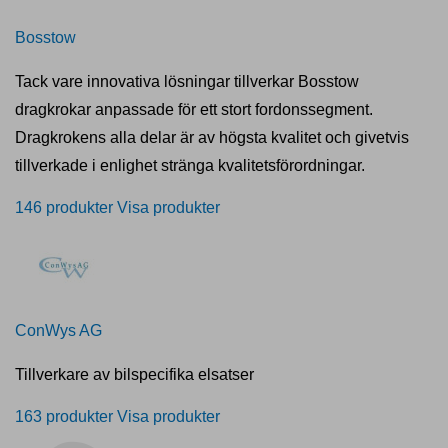
Bosstow
Tack vare innovativa lösningar tillverkar Bosstow
dragkrokar anpassade för ett stort fordonssegment.
Dragkrokens alla delar är av högsta kvalitet och givetvis
tillverkade i enlighet stränga kvalitetsförordningar.
146 produkter
Visa produkter
ConWys AG
Tillverkare av bilspecifika elsatser
163 produkter
Visa produkter