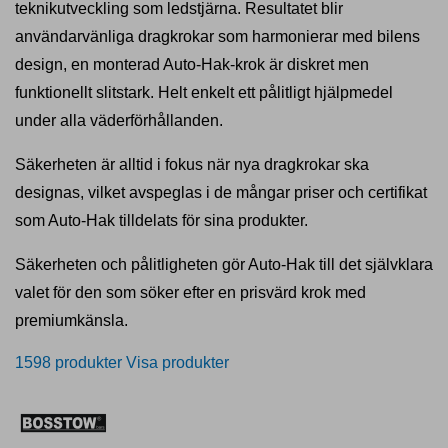
teknikutveckling som ledstjärna. Resultatet blir
användarvänliga dragkrokar som harmonierar med bilens
design, en monterad Auto-Hak-krok är diskret men
funktionellt slitstark. Helt enkelt ett pålitligt hjälpmedel
under alla väderförhållanden.
Säkerheten är alltid i fokus när nya dragkrokar ska
designas, vilket avspeglas i de mångar priser och certifikat
som Auto-Hak tilldelats för sina produkter.
Säkerheten och pålitligheten gör Auto-Hak till det självklara
valet för den som söker efter en prisvärd krok med
premiumkänsla.
1598 produkter
Visa produkter