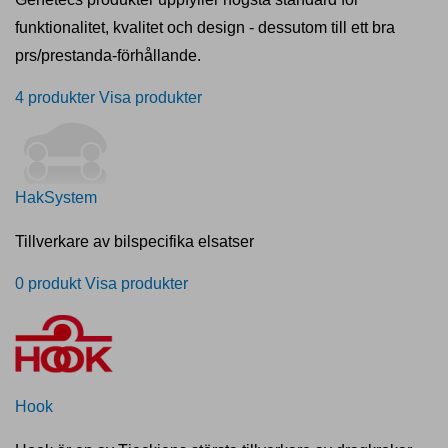
funktionalitet, kvalitet och design - dessutom till ett bra
prs/prestanda-förhållande.
4 produkter
Visa produkter
HakSystem
Tillverkare av bilspecifika elsatser
0 produkt
Visa produkter
Hook