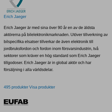
Erich Jaeger
Erich Jaeger är med sina över 90 år en av de äldsta
aktörerna på bilelektronikmarknaden. Utöver tillverkning av
bilspecifika elsatser tillverkar de även elektronik till
jordbruksfordon och fordon inom försvarsindustrin, två
sektorer som kräver en hög standard som Erich Jaeger
tillgodoser. Erich Jaeger är in global aktör och har
försäljning i alla världsdelar.
495 produkter
Visa produkter