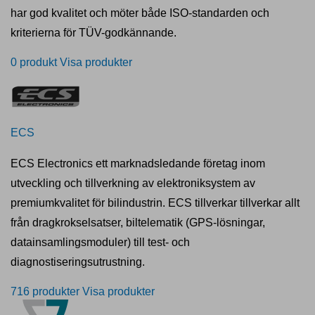
har god kvalitet och möter både ISO-standarden och
kriterierna för TÜV-godkännande.
0 produkt
Visa produkter
ECS
ECS Electronics ett marknadsledande företag inom
utveckling och tillverkning av elektroniksystem av
premiumkvalitet för bilindustrin. ECS tillverkar tillverkar allt
från dragkrokselsatser, biltelematik (GPS-lösningar,
datainsamlingsmoduler) till test- och
diagnostiseringsutrustning.
716 produkter
Visa produkter