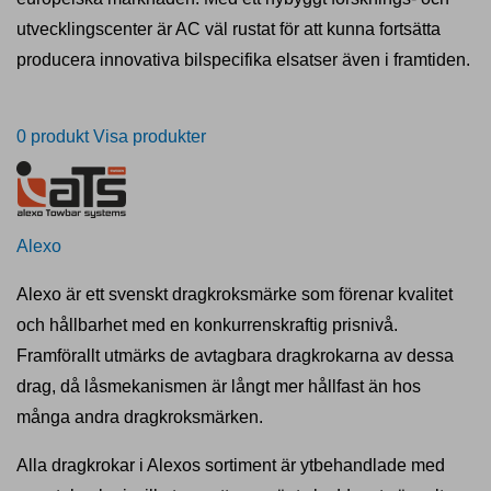
utvecklingscenter är AC väl rustat för att kunna fortsätta
producera innovativa bilspecifika elsatser även i framtiden.
0 produkt
Visa produkter
Alexo
Alexo är ett svenskt dragkroksmärke som förenar kvalitet
och hållbarhet med en konkurrenskraftig prisnivå.
Framförallt utmärks de avtagbara dragkrokarna av dessa
drag, då låsmekanismen är långt mer hållfast än hos
många andra dragkroksmärken.
Alla dragkrokar i Alexos sortiment är ytbehandlade med