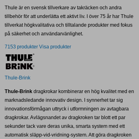
Thule är en svensk tillverkare av takräcken och andra
tillbehör för att underlätta ett aktivt liv. I över 75 år har Thule
tillverkat högkvalitativa och tilltalande produkter med fokus
på säkerhet och användarvänlighet.
7153 produkter
Visa produkter
Thule-Brink
Thule-Brink
dragkrokar kombinerar en hög kvalitet med en
marknadsledande innovativ design. I synnerhet tar sig
innovationsförmågan uttryck i utformningen av avtagbara
dragkrokar. Avlägsnandet av dragkroken tar blott ett par
sekunder tack vare deras unika, smarta system med ett
automatisk släpp-vid-vridning-system. Att göra dragkroken