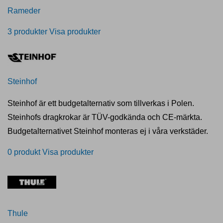
Rameder
3 produkter
Visa produkter
Steinhof
Steinhof är ett budgetalternativ som tillverkas i Polen.
Steinhofs dragkrokar är TÜV-godkända och CE-märkta.
Budgetalternativet Steinhof monteras ej i våra verkstäder.
0 produkt
Visa produkter
Thule