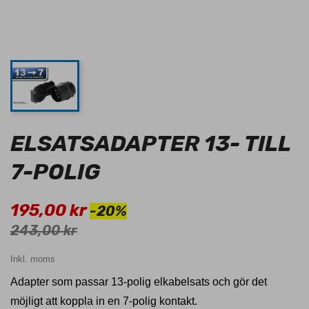
ELSATSADAPTER 13- TILL
7-POLIG
195,00 kr
-20%
243,00 kr
Inkl. moms
Adapter som passar 13-polig elkabelsats och gör det
möjligt att koppla in en 7-polig kontakt.