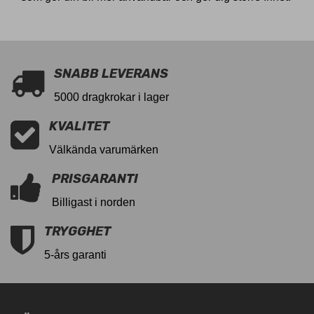
SNABB LEVERANS
5000 dragkrokar i lager
KVALITET
Välkända varumärken
PRISGARANTI
Billigast i norden
TRYGGHET
5-års garanti