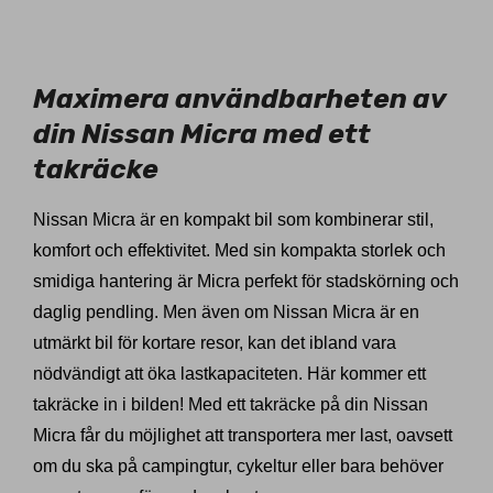
11027650
Maximera användbarheten av
din Nissan Micra med ett
takräcke
Nissan Micra är en kompakt bil som kombinerar stil,
komfort och effektivitet. Med sin kompakta storlek och
smidiga hantering är Micra perfekt för stadskörning och
daglig pendling. Men även om Nissan Micra är en
utmärkt bil för kortare resor, kan det ibland vara
nödvändigt att öka lastkapaciteten. Här kommer ett
takräcke in i bilden! Med ett takräcke på din Nissan
Micra får du möjlighet att transportera mer last, oavsett
om du ska på campingtur, cykeltur eller bara behöver