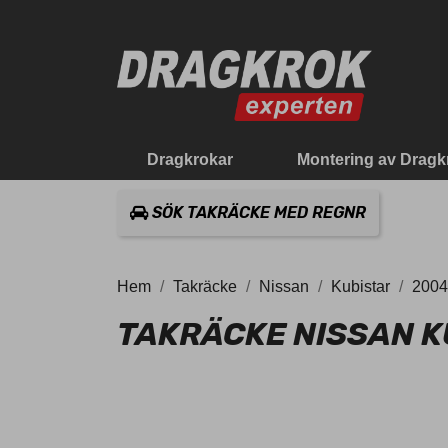
Dragkrokar
Montering av Dragk
SÖK TAKRÄCKE MED REGNR
Hem
Takräcke
Nissan
Kubistar
2004
TAKRÄCKE NISSAN K