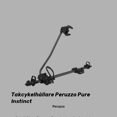
Takcykelhållare Peruzzo Pure
Instinct
Peruzzo