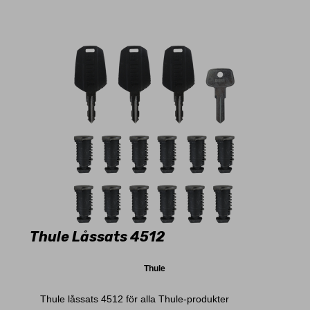
Thule Låssats 4512
Thule
Thule låssats 4512 för alla Thule-produkter