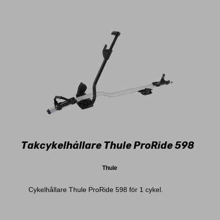
Takcykelhållare Thule ProRide 598
Thule
Cykelhållare Thule ProRide 598 för 1 cykel.