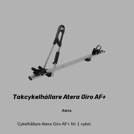
Takcykelhållare Atera Giro AF+
Atera
Cykelhållare Atera Giro AF+ för 1 cykel.