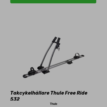
Takcykelhållare Thule Free Ride
532
Thule