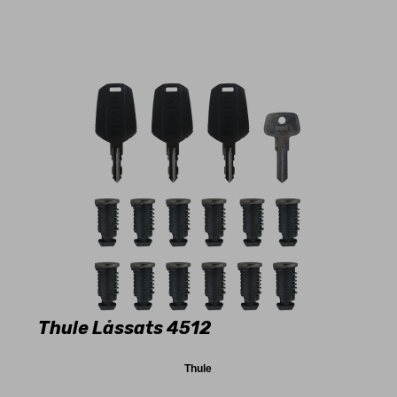
Thule Låssats 4512
Thule