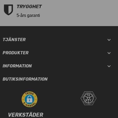
TRYGGHET
5-års garanti

TJÄNSTER

PRODUKTER

INFORMATION
BUTIKSINFORMATION
VERKSTÄDER