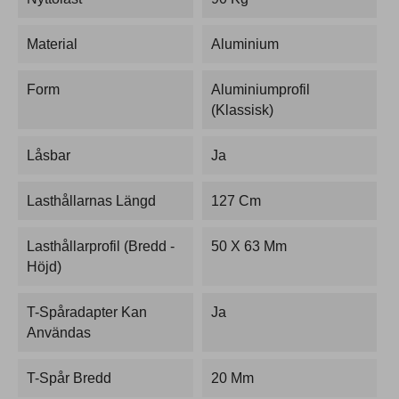
Material
Aluminium
Form
Aluminiumprofil
(Klassisk)
Låsbar
Ja
Lasthållarnas Längd
127 Cm
Lasthållarprofil (bredd -
50 X 63 Mm
Höjd)
T-Spåradapter Kan
Ja
Användas
T-Spår Bredd
20 Mm