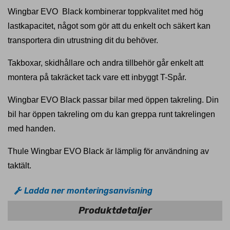
Wingbar EVO Black kombinerar toppkvalitet med hög
lastkapacitet, något som gör att du enkelt och säkert kan
transportera din utrustning dit du behöver.
Takboxar, skidhållare och andra tillbehör går enkelt att
montera på takräcket tack vare ett inbyggt T-Spår.
Wingbar EVO Black passar bilar med öppen takreling. Din
bil har öppen takreling om du kan greppa runt takrelingen
med handen.
Thule Wingbar EVO Black är lämplig för användning av
taktält.
Ladda ner monteringsanvisning
Produktdetaljer