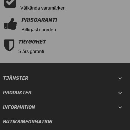
Välkända varumärken
PRISGARANTI
Billigast i norden
TRYGGHET
5-års garanti

TJÄNSTER

PRODUKTER

INFORMATION
BUTIKSINFORMATION