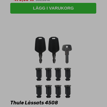
LÄGG I VARUKORG
Thule Låssats 4508