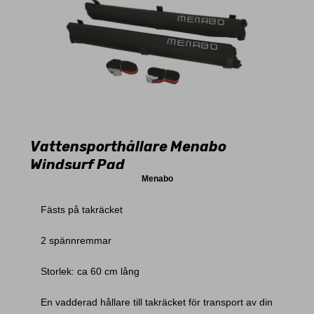
Vattensporthållare Menabo
Windsurf Pad
Menabo
Fästs på takräcket
2 spännremmar
Storlek: ca 60 cm lång
En vadderad hållare till takräcket för transport av din