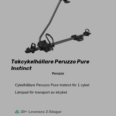
Takcykelhållare Peruzzo Pure
Instinct
Peruzzo
Cykelhållare Peruzzo Pure Instinct för 1 cykel.
Lämpad för transport av elcykel.
20+
Leverans 2-5dagar