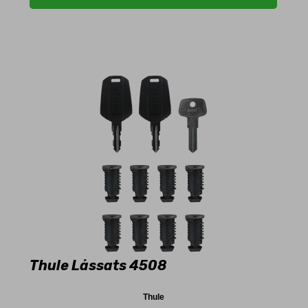
Thule Låssats 4508
Thule