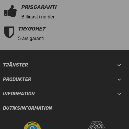
PRISGARANTI
Billigast i norden
TRYGGHET
5-års garanti

TJÄNSTER

PRODUKTER

INFORMATION
BUTIKSINFORMATION