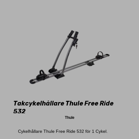
Takcykelhållare Thule Free Ride
532
Thule
Cykelhållare Thule Free Ride 532 för 1 Cykel.