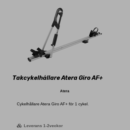
Takcykelhållare Atera Giro AF+
Atera
Cykelhållare Atera Giro AF+ för 1 cykel.
Leverans 1-2veckor