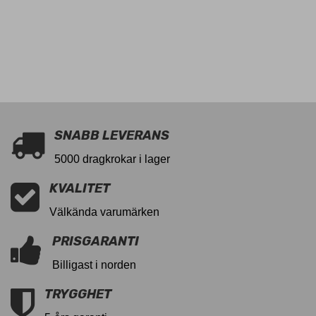
SNABB LEVERANS
5000 dragkrokar i lager
KVALITET
Välkända varumärken
PRISGARANTI
Billigast i norden
TRYGGHET