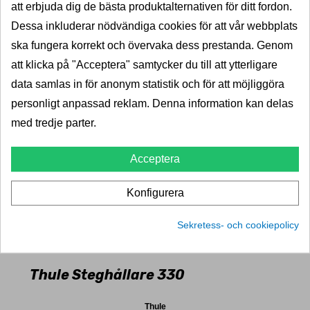
att erbjuda dig de bästa produktalternativen för ditt fordon.
Dessa inkluderar nödvändiga cookies för att vår webbplats
ska fungera korrekt och övervaka dess prestanda. Genom
att klicka på "Acceptera" samtycker du till att ytterligare
data samlas in för anonym statistik och för att möjliggöra
personligt anpassad reklam. Denna information kan delas
med tredje parter.
Acceptera
Konfigurera
Sekretess- och cookiepolicy
Thule Steghållare 330
Thule