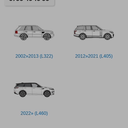
2002»2013 (L322)
2012»2021 (L405)
2022» (L460)