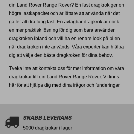
din Land Rover Range Rover? En fast dragkrok ger en
högre lastkapacitet och är lättare att använda när det
gäller att dra tung last. En avtagbar dragkrok är dock
en mer praktisk lösning för dig som bara använder
dragkroken ibland och vill ha en renare look på bilen
när dragkroken inte används. Våra experter kan hjälpa
dig att välja den bästa dragkroken för dina behov.
Tveka inte att kontakta oss för mer information om våra
dragkrokar till din Land Rover Range Rover. Vi finns
här för att hjälpa dig med dina frågor och funderingar.
SNABB LEVERANS
5000 dragkrokar i lager