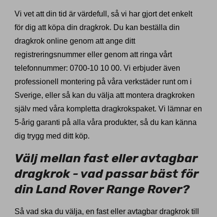
Vi vet att din tid är värdefull, så vi har gjort det enkelt
för dig att köpa din dragkrok. Du kan beställa din
dragkrok online genom att ange ditt
registreringsnummer eller genom att ringa vårt
telefonnummer: 0700-10 10 00. Vi erbjuder även
professionell montering på våra verkstäder runt om i
Sverige, eller så kan du välja att montera dragkroken
själv med våra kompletta dragkrokspaket. Vi lämnar en
5-årig garanti på alla våra produkter, så du kan känna
dig trygg med ditt köp.
Välj mellan fast eller avtagbar
dragkrok - vad passar bäst för
din Land Rover Range Rover?
Så vad ska du välja, en fast eller avtagbar dragkrok till