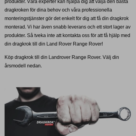
produkter. Våra experter kan hjälpa dig att välja den bästa
dragkroken för dina behov och våra professionella
monteringstjänster gör det enkelt för dig att få din dragkrok
monterad. Vi har även snabb leverans och ett stort lager av
produkter. Så tveka inte att kontakta oss för att få hjälp med
din dragkrok till din Land Rover Range Rover!
Köp dragkrok till din Landrover Range Rover. Välj din
årsmodell nedan.