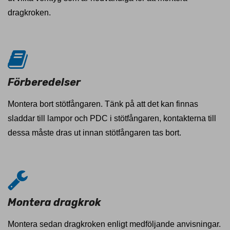
dragkroken.
Förberedelser
Montera bort stötfångaren. Tänk på att det kan finnas
sladdar till lampor och PDC i stötfångaren, kontakterna till
dessa måste dras ut innan stötfångaren tas bort.
Montera dragkrok
Montera sedan dragkroken enligt medföljande anvisningar.