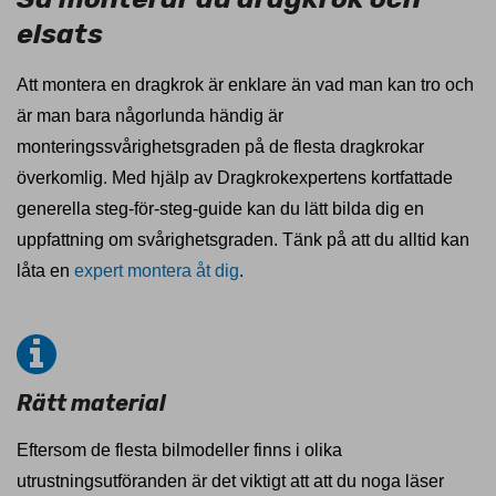
elsats
Att montera en dragkrok är enklare än vad man kan tro och
är man bara någorlunda händig är
monteringssvårighetsgraden på de flesta dragkrokar
överkomlig. Med hjälp av Dragkrokexpertens kortfattade
generella steg-för-steg-guide kan du lätt bilda dig en
uppfattning om svårighetsgraden. Tänk på att du alltid kan
låta en
expert montera åt dig
.
Rätt material
Eftersom de flesta bilmodeller finns i olika
utrustningsutföranden är det viktigt att att du noga läser