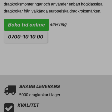
dragkroksmonteringar och använder enbart högklassiga
dragkrokar från välkända europeiska dragkroksmärken.
Boka tid online
eller ring
0700-10 10 00
SNABB LEVERANS
5000 dragkrokar i lager
KVALITET