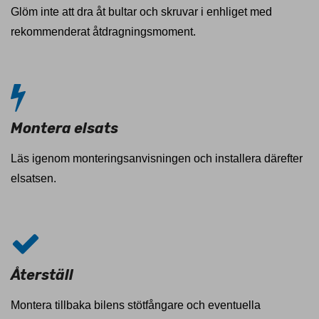
Glöm inte att dra åt bultar och skruvar i enhliget med
rekommenderat åtdragningsmoment.
Montera elsats
Läs igenom monteringsanvisningen och installera därefter
elsatsen.
Återställ
Montera tillbaka bilens stötfångare och eventuella