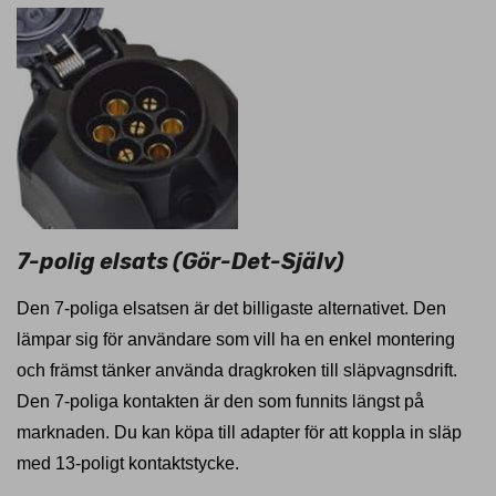
7-polig elsats (Gör-Det-Själv)
Den 7-poliga elsatsen är det billigaste alternativet. Den
lämpar sig för användare som vill ha en enkel montering
och främst tänker använda dragkroken till släpvagnsdrift.
Den 7-poliga kontakten är den som funnits längst på
marknaden. Du kan köpa till adapter för att koppla in släp
med 13-poligt kontaktstycke.