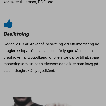
kontakter till lampor, PDC, etc..
Besiktning
Sedan 2013 är kravet på besiktning vid eftermontering av
dragkrok slopat förutsatt att bilen är typgodkänd och att
dragkroken är typgodkänd för bilen. Se därför till att spara
monteringsanvisningen eftersom den gäller som intyg på
att din dragkrok är typgodkänd.