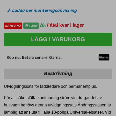
Ladda ner monteringsanvisning
Fåtal kvar i lager
KAMPANJ
24H
LÄGG I VARUKORG
Beskrivning
Utvidgningssats för laddledare och permanentplus.
För att säkerställa kontinuerlig ström vid dragandet av
husvagn behövs denna utvidgningssats Ändringssatsen är
lämplig att ansluta till alla 13-poliga Universal-elsatser. Vid