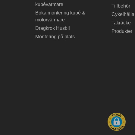
kupévärmare
Tillbehör
Boka montering kupé &
Cykelhålla
motorvärmare
Takräcke
Dragkrok Husbil
Produkter
Montering på plats