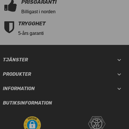
PRISGARANTI
Billigast i norden
TRYGGHET
5-års garanti

TJÄNSTER

PRODUKTER

INFORMATION
BUTIKSINFORMATION