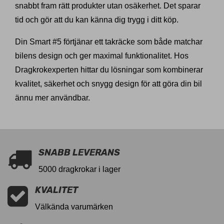
snabbt fram rätt produkter utan osäkerhet. Det sparar
tid och gör att du kan känna dig trygg i ditt köp.
Din Smart #5 förtjänar ett takräcke som både matchar
bilens design och ger maximal funktionalitet. Hos
Dragkrokexperten hittar du lösningar som kombinerar
kvalitet, säkerhet och snygg design för att göra din bil
ännu mer användbar.
SNABB LEVERANS
5000 dragkrokar i lager
KVALITET
Välkända varumärken