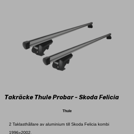
Takräcke Thule Probar - Skoda Felicia
Thule
2 Taklasthållare av aluminium till Skoda Felicia kombi
1996»2002.