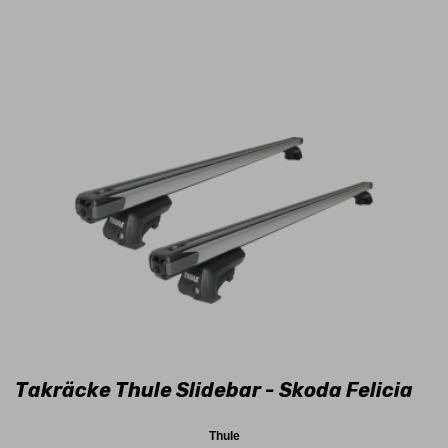
Takräcke Thule Slidebar - Skoda Felicia
Thule