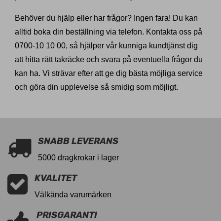
Behöver du hjälp eller har frågor? Ingen fara! Du kan
alltid boka din beställning via telefon. Kontakta oss på
0700-10 10 00, så hjälper vår kunniga kundtjänst dig
att hitta rätt takräcke och svara på eventuella frågor du
kan ha. Vi strävar efter att ge dig bästa möjliga service
och göra din upplevelse så smidig som möjligt.
SNABB LEVERANS
5000 dragkrokar i lager
KVALITET
Välkända varumärken
PRISGARANTI