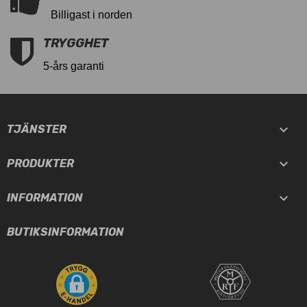
Billigast i norden
TRYGGHET
5-års garanti

TJÄNSTER

PRODUKTER

INFORMATION
BUTIKSINFORMATION