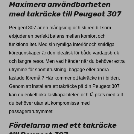
Maximera användbarheten
med takräcke till Peugeot 307
Peugeot 307 är en mångsidig och stilren bil som
erbjuder en perfekt balans mellan komfort och
funktionalitet. Med sin rymliga interiör och smidiga
köregenskaper är den idealisk för både vardagsbruk
och längre resor. Men vad händer när du behöver extra
utrymme för sportutrustning, bagage eller andra
lastade föremål? Här kommer ett takräcke in i bilden.
Genom att installera ett takräcke på din Peugeot 307
kan du enkelt öka lastkapaciteten och få plats med allt
du behöver utan att kompromissa med
passagerarutrymmet.
Fördelarna med ett takräcke