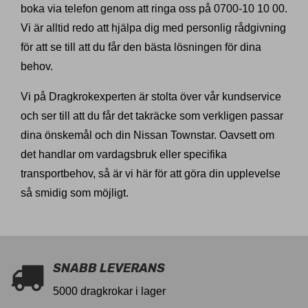
boka via telefon genom att ringa oss på 0700-10 10 00.
Vi är alltid redo att hjälpa dig med personlig rådgivning
för att se till att du får den bästa lösningen för dina
behov.
Vi på Dragkrokexperten är stolta över vår kundservice
och ser till att du får det takräcke som verkligen passar
dina önskemål och din Nissan Townstar. Oavsett om
det handlar om vardagsbruk eller specifika
transportbehov, så är vi här för att göra din upplevelse
så smidig som möjligt.
SNABB LEVERANS
5000 dragkrokar i lager