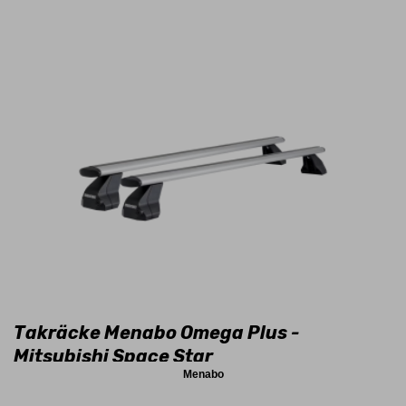
Takräcke Menabo Omega Plus -
Mitsubishi Space Star
Menabo