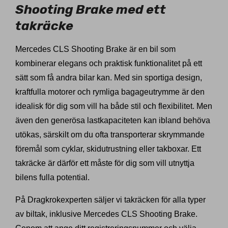
Shooting Brake med ett
takräcke
Mercedes CLS Shooting Brake är en bil som
kombinerar elegans och praktisk funktionalitet på ett
sätt som få andra bilar kan. Med sin sportiga design,
kraftfulla motorer och rymliga bagageutrymme är den
idealisk för dig som vill ha både stil och flexibilitet. Men
även den generösa lastkapaciteten kan ibland behöva
utökas, särskilt om du ofta transporterar skrymmande
föremål som cyklar, skidutrustning eller takboxar. Ett
takräcke är därför ett måste för dig som vill utnyttja
bilens fulla potential.
På Dragkrokexperten säljer vi takräcken för alla typer
av biltak, inklusive Mercedes CLS Shooting Brake.