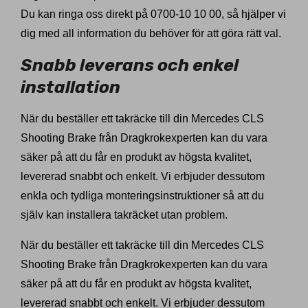
Du kan ringa oss direkt på 0700-10 10 00, så hjälper vi
dig med all information du behöver för att göra rätt val.
Snabb leverans och enkel
installation
När du beställer ett takräcke till din Mercedes CLS
Shooting Brake från Dragkrokexperten kan du vara
säker på att du får en produkt av högsta kvalitet,
levererad snabbt och enkelt. Vi erbjuder dessutom
enkla och tydliga monteringsinstruktioner så att du
själv kan installera takräcket utan problem.
När du beställer ett takräcke till din Mercedes CLS
Shooting Brake från Dragkrokexperten kan du vara
säker på att du får en produkt av högsta kvalitet,
levererad snabbt och enkelt. Vi erbjuder dessutom