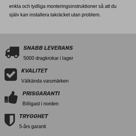
enkla och tydliga monteringsinstruktioner så att du
själv kan installera takräcket utan problem.
SNABB LEVERANS
5000 dragkrokar i lager
KVALITET
Välkända varumärken
PRISGARANTI
Billigast i norden
TRYGGHET
5-års garanti