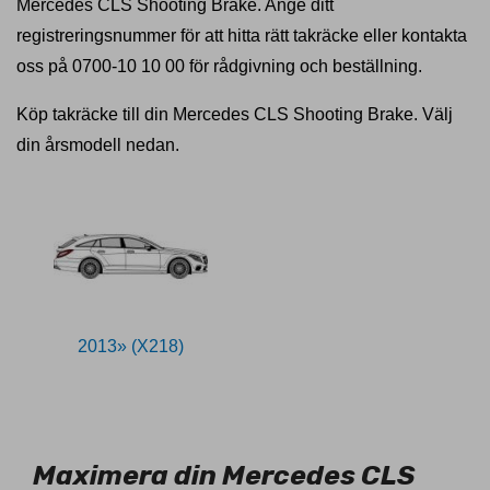
Mercedes CLS Shooting Brake. Ange ditt
registreringsnummer för att hitta rätt takräcke eller kontakta
oss på 0700-10 10 00 för rådgivning och beställning.
Köp takräcke till din Mercedes CLS Shooting Brake. Välj
din årsmodell nedan.
2013» (X218)
11027448
Maximera din Mercedes CLS