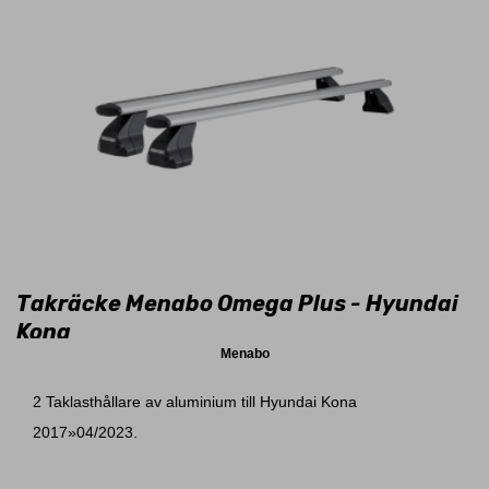
Takräcke Menabo Omega Plus - Hyundai
Kona
Menabo
2 Taklasthållare av aluminium till Hyundai Kona
2017»04/2023.