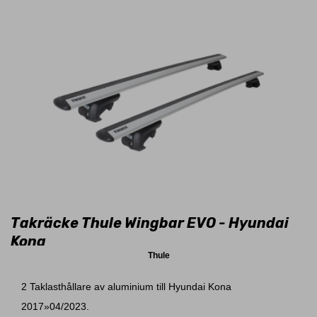
Takräcke Thule Wingbar EVO - Hyundai
Kona
Thule
2 Taklasthållare av aluminium till Hyundai Kona
2017»04/2023.