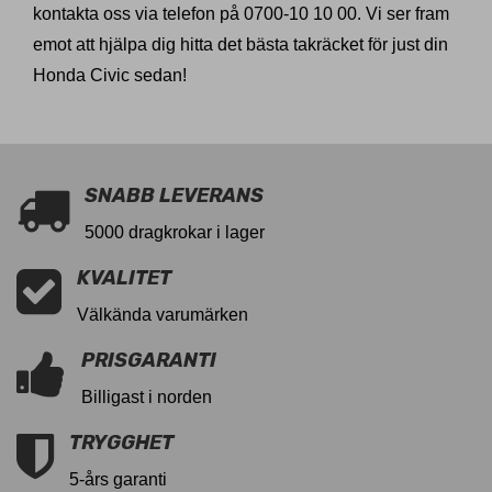
kontakta oss via telefon på 0700-10 10 00. Vi ser fram
emot att hjälpa dig hitta det bästa takräcket för just din
Honda Civic sedan!
SNABB LEVERANS
5000 dragkrokar i lager
KVALITET
Välkända varumärken
PRISGARANTI
Billigast i norden
TRYGGHET
5-års garanti