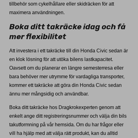
tillbehör som cykelhållare eller skidräcken för att
maximera användningen.
Boka ditt takräcke idag och få
mer flexibilitet
Att investera i ett takräcke till din Honda Civic sedan är
en klok lösning för att utöka bilens lastkapacitet.
Oavsett om du planerar en längre semesterresa eller
bara behöver mer utrymme för vardagliga transporter,
kommer ett takräcke att göra din Honda Civic sedan
ännu mer mångsidig och användbar.
Boka ditt takräcke hos Dragkrokexperten genom att
enkelt ange ditt registreringsnummer och välja din bils
takutformning på vår hemsida. Om du har frågor eller
vill ha hjälp med att välja rätt produkt, kan du alltid