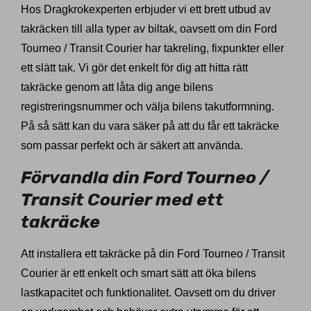
Hos Dragkrokexperten erbjuder vi ett brett utbud av
takräcken till alla typer av biltak, oavsett om din Ford
Tourneo / Transit Courier har takreling, fixpunkter eller
ett slätt tak. Vi gör det enkelt för dig att hitta rätt
takräcke genom att låta dig ange bilens
registreringsnummer och välja bilens takutformning.
På så sätt kan du vara säker på att du får ett takräcke
som passar perfekt och är säkert att använda.
Förvandla din Ford Tourneo /
Transit Courier med ett
takräcke
Att installera ett takräcke på din Ford Tourneo / Transit
Courier är ett enkelt och smart sätt att öka bilens
lastkapacitet och funktionalitet. Oavsett om du driver