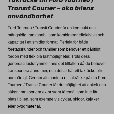
Transit Courier – öka bilens
användbarhet
Ford Tourneo / Transit Courier är en kompakt och
mångsidig transportbil som kombinerar effektivitet och
kapacitet i ett smidigt format. Perfekt för både
företagskunder och familjer som behöver ett pålitligt
fordon med flexibla lastmöjligheter. Trots dess
generösa lastutrymme finns det tillfällen då du behöver
transportera ännu mer, och det är här ett takräcke blir
oumbärligt. Genom att montera ett takräcke på din Ford
Tourneo / Transit Courier får du möjlighet att enkelt och
säkert transportera extra stora föremål som inte får
plats i bilen, som exempelvis cyklar, skidor, kajaker
eller byggmaterial.