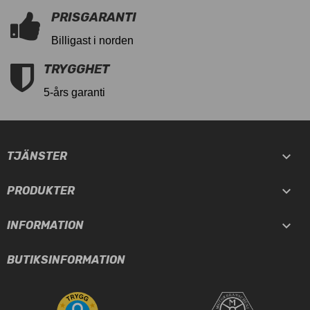
PRISGARANTI
Billigast i norden
TRYGGHET
5-års garanti

TJÄNSTER

PRODUKTER

INFORMATION
BUTIKSINFORMATION