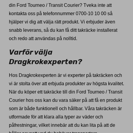
din Ford Tourneo / Transit Courier? Tveka inte att
kontakta oss på telefonnummer 0700-10 10 00 så
hjälper vi dig att välja rätt produkt. Vi erbjuder även
snabb leverans, så du kan få ditt takräcke installerat
och redo att användas på nolltid.
Varför välja
Dragkrokexperten?
Hos Dragkrokexperten är vi experter på takräcken och
vi är stolta över att erbjuda produkter av högsta kvalitet.
När du köper ett takräcke till din Ford Tourneo / Transit
Courier hos oss kan du vara säker på att få en produkt
som är både funktionell och hållbar. Våra takräcken är
utformade för att klara alla typer av väder och
påfrestningar, vilket innebär att du kan lita på att de