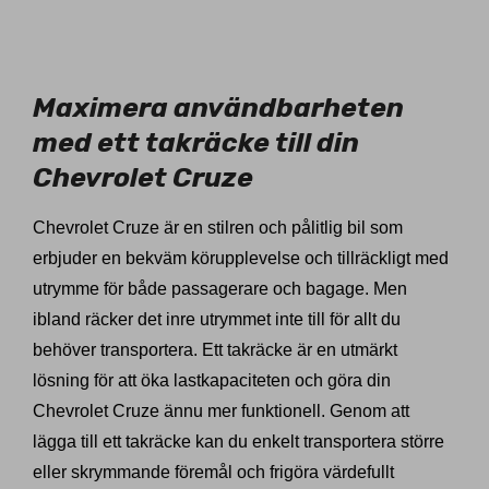
11026370
Maximera användbarheten
med ett takräcke till din
Chevrolet Cruze
Chevrolet Cruze är en stilren och pålitlig bil som
erbjuder en bekväm körupplevelse och tillräckligt med
utrymme för både passagerare och bagage. Men
ibland räcker det inre utrymmet inte till för allt du
behöver transportera. Ett takräcke är en utmärkt
lösning för att öka lastkapaciteten och göra din
Chevrolet Cruze ännu mer funktionell. Genom att
lägga till ett takräcke kan du enkelt transportera större
eller skrymmande föremål och frigöra värdefullt