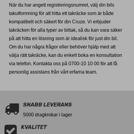
När du har angett registreringsnumret, välj din bils
takutformning för att hitta ett takräcke som är både
kompatibelt och säkert för din Cruze. Vi erbjuder
takräcken för alla typer av biltak, så du kan vara säker
på att hitta en lösning som är idealisk för just din bil.
Om du har några frågor eller behöver hjälp med att
välja rätt takräcke, kan du enkelt boka en konsultation
via telefon. Kontakta oss på 0700-10 10 00 för att få
personlig assistans från vårt erfarna team.
SNABB LEVERANS
5000 dragkrokar i lager
KVALITET