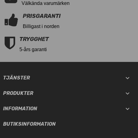
Välkända varumärken
PRISGARANTI
Billigast i norden
TRYGGHET
5-års garanti

TJÄNSTER

PRODUKTER

INFORMATION
BUTIKSINFORMATION