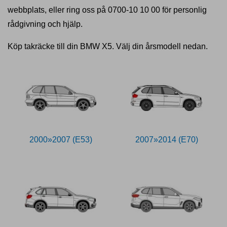
webbplats, eller ring oss på 0700-10 10 00 för personlig
rådgivning och hjälp.
Köp takräcke till din BMW X5. Välj din årsmodell nedan.
2000»2007 (E53)
2007»2014 (E70)