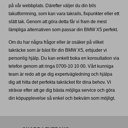
på vår webbplats. Därefter väljer du din bils
takutformning, som kan vara takrails, fixpunkter eller ett
slätt tak. Genom att göra detta får vi fram de mest
lämpliga alternativen som passar din BMW X5 perfekt.
Om du har några frågor eller är osäker på vilket
takräcke som är bäst för din BMW X5, erbjuder vi
personlig hjälp. Du kan enkelt boka en konsultation via
telefon genom att ringa 0700-10 10 00. Vårt kunniga
team är redo att ge dig expertvägledning och hjälpa
dig att hitta det perfekta takräcket för dina behov. Vi
strävar efter att ge dig bästa möjliga service och göra
din köpupplevelse så enkel och bekväm som möjligt.