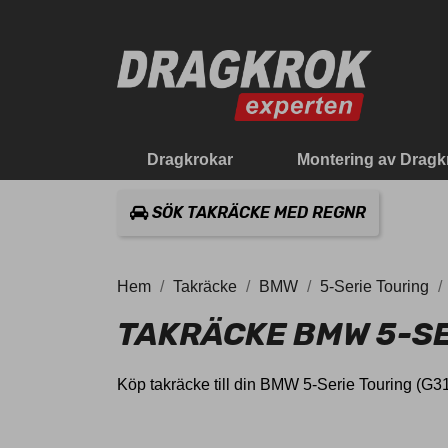
Dragkrokar
Montering av Dragk
SÖK TAKRÄCKE MED REGNR
Hem
Takräcke
BMW
5-Serie Touring
TAKRÄCKE BMW 5-SE
Köp takräcke till din BMW 5-Serie Touring (G31