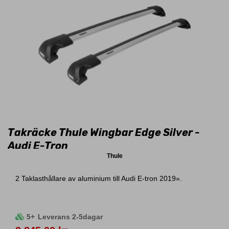
Takräcke Thule Wingbar Edge Silver -
Audi E-Tron
Thule
2 Taklasthållare av aluminium till Audi E-tron 2019».
5+
Leverans 2-5dagar