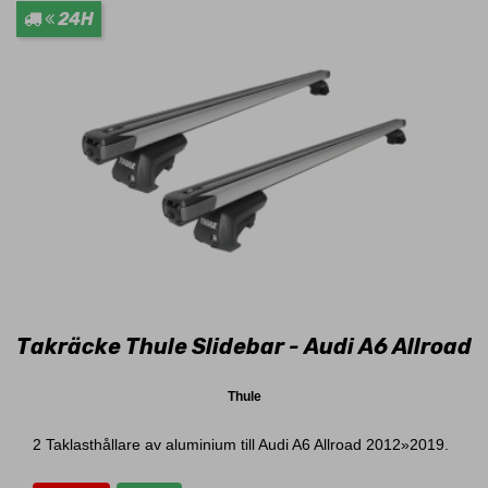
24H
Takräcke Thule Slidebar - Audi A6 Allroad
Thule
2 Taklasthållare av aluminium till Audi A6 Allroad 2012»2019.