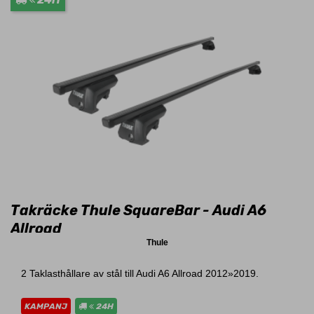
Takräcke Thule SquareBar - Audi A6
Allroad
Thule
2 Taklasthållare av stål till Audi A6 Allroad 2012»2019.
KAMPANJ
24H