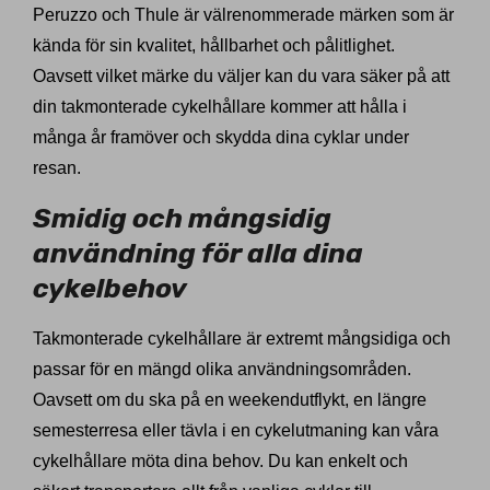
Peruzzo och Thule är välrenommerade märken som är
kända för sin kvalitet, hållbarhet och pålitlighet.
Oavsett vilket märke du väljer kan du vara säker på att
din takmonterade cykelhållare kommer att hålla i
många år framöver och skydda dina cyklar under
resan.
Smidig och mångsidig
användning för alla dina
cykelbehov
Takmonterade cykelhållare är extremt mångsidiga och
passar för en mängd olika användningsområden.
Oavsett om du ska på en weekendutflykt, en längre
semesterresa eller tävla i en cykelutmaning kan våra
cykelhållare möta dina behov. Du kan enkelt och