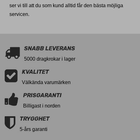
ser vi till att du som kund alltid får den bästa möjliga
servicen.
SNABB LEVERANS
5000 dragkrokar i lager
KVALITET
Välkända varumärken
PRISGARANTI
Billigast i norden
TRYGGHET
5-års garanti