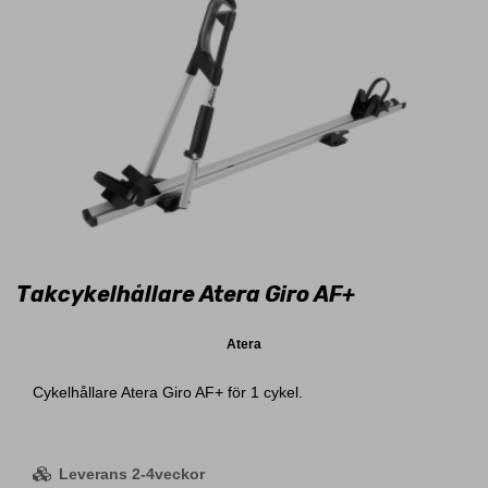
Takcykelhållare Atera Giro AF+
Atera
Cykelhållare Atera Giro AF+ för 1 cykel.
Leverans 2-4veckor