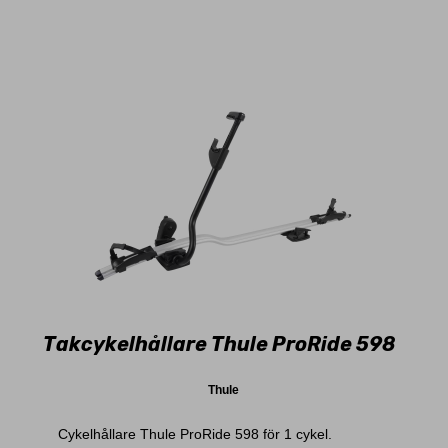
Takcykelhållare Thule ProRide 598
Thule
Cykelhållare Thule ProRide 598 för 1 cykel.