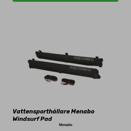
Vattensporthållare Menabo
Windsurf Pad
Menabo