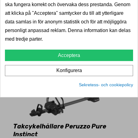
LÄGG I VARUKORG
ska fungera korrekt och övervaka dess prestanda. Genom
att klicka på "Acceptera" samtycker du till att ytterligare
data samlas in för anonym statistik och för att möjliggöra
personligt anpassad reklam. Denna information kan delas
med tredje parter.
Acceptera
Konfigurera
Sekretess- och cookiepolicy
Takcykelhållare Peruzzo Pure
Instinct