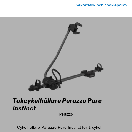
Sekretess- och cookiepolicy
Takcykelhållare Peruzzo Pure
Instinct
Peruzzo
Cykelhållare Peruzzo Pure Instinct för 1 cykel.