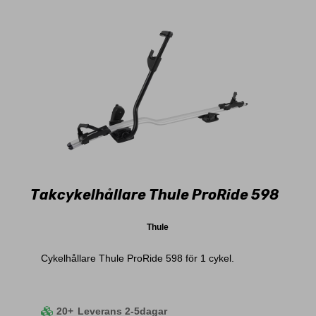
Takcykelhållare Thule ProRide 598
Thule
Cykelhållare Thule ProRide 598 för 1 cykel.
20+
Leverans 2-5dagar