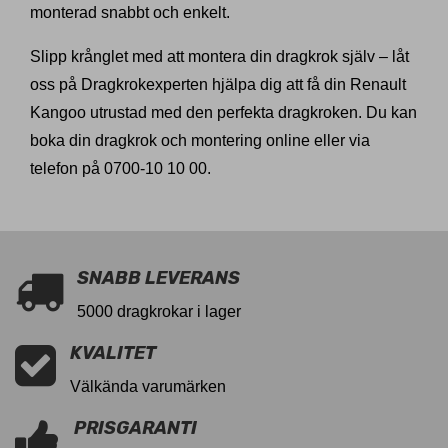
monterad snabbt och enkelt.
Slipp krånglet med att montera din dragkrok själv – låt
oss på Dragkrokexperten hjälpa dig att få din Renault
Kangoo utrustad med den perfekta dragkroken. Du kan
boka din dragkrok och montering online eller via
telefon på 0700-10 10 00.
SNABB LEVERANS
5000 dragkrokar i lager
KVALITET
Välkända varumärken
PRISGARANTI