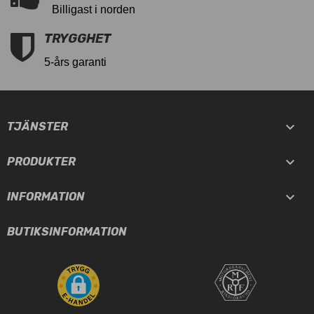
Billigast i norden
TRYGGHET
5-års garanti

TJÄNSTER

PRODUKTER

INFORMATION
BUTIKSINFORMATION