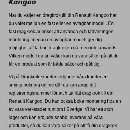
Kangoo
När du väljer en dragkrok till din Renault Kangoo har
du valet mellan en fast eller en avtagbar modell. En
fast dragkrok är enkel att använda och kräver ingen
montering, medan en avtagbar modell ger dig
möjlighet att ta bort dragkroken när den inte används.
Vilken modell du än väljer kan du vara säker på att du
får en produkt som är både säker och pålitlig.
Vi på Dragkrokexperten erbjuder våra kunder en
smidig bokning online där du kan ange ditt
registreringsnummer för att hitta rätt dragkrok till din
Renault Kangoo. Du kan också boka montering hos en
av våra verkstäder runt om i Sverige. Vi har ett stort
lager och kan erbjuda snabb leverans på våra
produkter, så du kan vara säker på att få din dragkrok