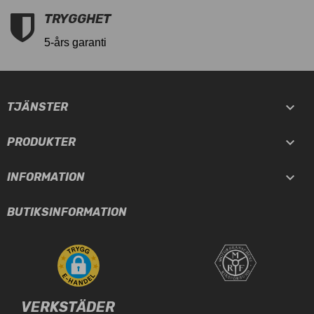
TRYGGHET
5-års garanti

TJÄNSTER

PRODUKTER

INFORMATION
BUTIKSINFORMATION
VERKSTÄDER