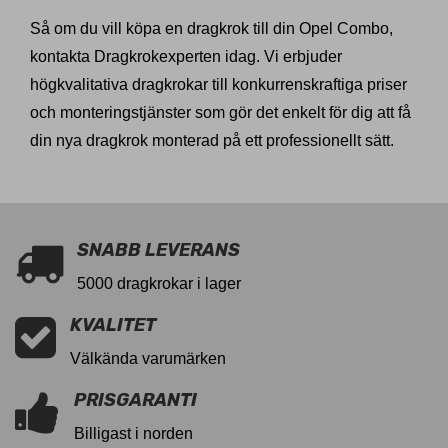
Så om du vill köpa en dragkrok till din Opel Combo,
kontakta Dragkrokexperten idag. Vi erbjuder
högkvalitativa dragkrokar till konkurrenskraftiga priser
och monteringstjänster som gör det enkelt för dig att få
din nya dragkrok monterad på ett professionellt sätt.
SNABB LEVERANS
5000 dragkrokar i lager
KVALITET
Välkända varumärken
PRISGARANTI
Billigast i norden