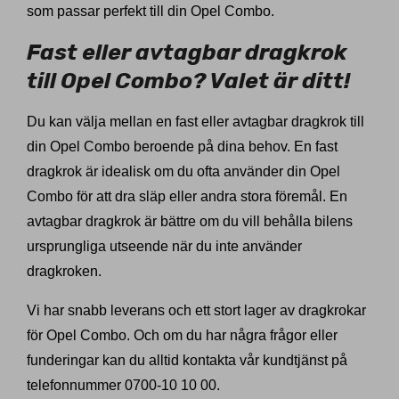
som passar perfekt till din Opel Combo.
Fast eller avtagbar dragkrok
till Opel Combo? Valet är ditt!
Du kan välja mellan en fast eller avtagbar dragkrok till
din Opel Combo beroende på dina behov. En fast
dragkrok är idealisk om du ofta använder din Opel
Combo för att dra släp eller andra stora föremål. En
avtagbar dragkrok är bättre om du vill behålla bilens
ursprungliga utseende när du inte använder
dragkroken.
Vi har snabb leverans och ett stort lager av dragkrokar
för Opel Combo. Och om du har några frågor eller
funderingar kan du alltid kontakta vår kundtjänst på
telefonnummer 0700-10 10 00.