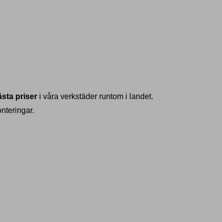
sta priser
i våra verkstäder runtom i landet.
nteringar.