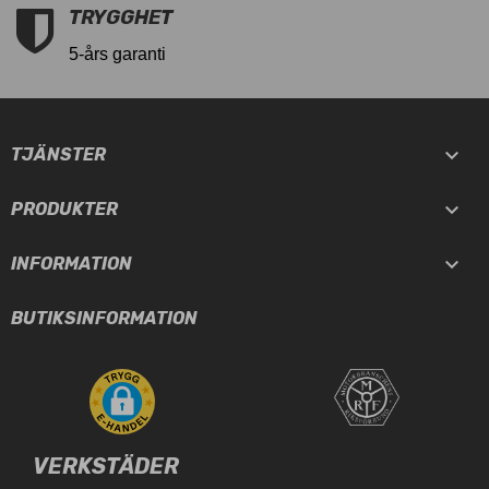
TRYGGHET
5-års garanti

TJÄNSTER

PRODUKTER

INFORMATION
BUTIKSINFORMATION
VERKSTÄDER