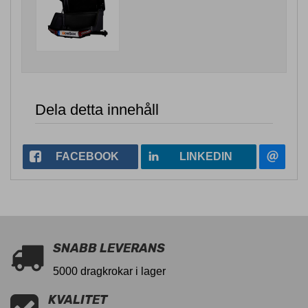
Dela detta innehåll
FACEBOOK
LINKEDIN
SNABB LEVERANS
5000 dragkrokar i lager
KVALITET