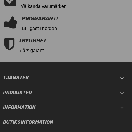
Välkända varumärken
PRISGARANTI
Billigast i norden
TRYGGHET
5-års garanti

TJÄNSTER

PRODUKTER

INFORMATION
BUTIKSINFORMATION